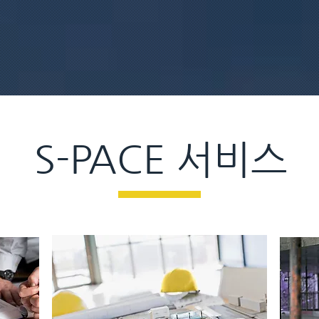
​S-PACE 서비스