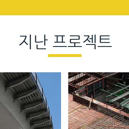
지난 프로젝트