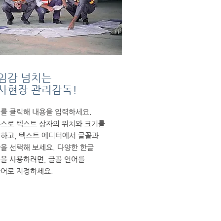
임감 넘치는
사현장 관리감독!
를 클릭해 내용을 입력하세요.
스로 텍스트 상자의 위치와 크기를
하고, 텍스트 에디터에서 글꼴과
을 선택해 보세요. 다양한 한글
을 사용하려면, 글꼴 언어를
어로 지정하세요.