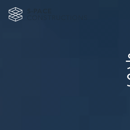
S-PACE
CONSTRUCTIONS