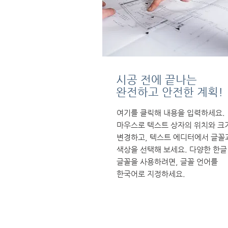
시공 전에 끝나는
완전하고 안전한 계획!
여기를 클릭해 내용을 입력하세요.
마우스로 텍스트 상자의 위치와 크
변경하고, 텍스트 에디터에서 글꼴
색상을 선택해 보세요. 다양한 한글
글꼴을 사용하려면, 글꼴 언어를
한국어로 지정하세요.