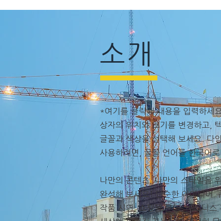
소개
*여기를 클릭해 내용을 입력하세요
상자의 위치와 크기를 변경하고, 
글꼴과 색상을 선택해 보세요. 다
사용하려면, 글꼴 언어를 한국어로
나만의 콘텐츠, 나만의 스타일을 
완성해 보세요! 단순한 아이디어 
작품 시연, 쇼핑몰 운영, 비즈니스