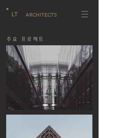
LT
ARCHITECTS
주요 프로젝트