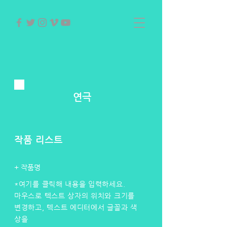
연극
작품 리스트
+ 작품명
*여기를 클릭해 내용을 입력하세요.
마우스로 텍스트 상자의 위치와 크기를
변경하고, 텍스트 에디터에서 글꼴과 색
상을