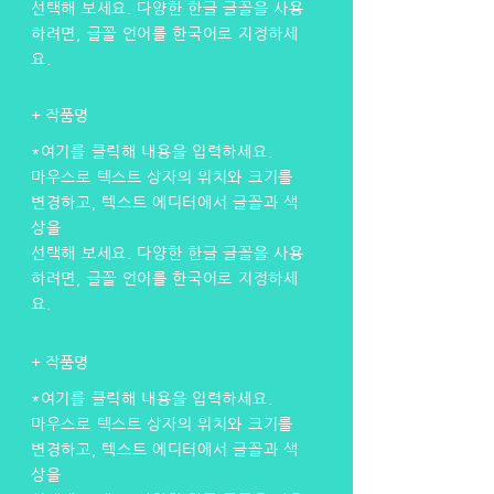
선택해 보세요. 다양한 한글 글꼴을 사용
하려면, 글꼴 언어를 한국어로 지정하세
요.
+ 작품명
*여기를 클릭해 내용을 입력하세요.
마우스로 텍스트 상자의 위치와 크기를
변경하고, 텍스트 에디터에서 글꼴과 색
상을
선택해 보세요. 다양한 한글 글꼴을 사용
하려면, 글꼴 언어를 한국어로 지정하세
요.
+ 작품명
*여기를 클릭해 내용을 입력하세요.
마우스로 텍스트 상자의 위치와 크기를
변경하고, 텍스트 에디터에서 글꼴과 색
상을