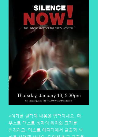
*여기를 클릭해 내용을 입력하세요. 마
우스로 텍스트 상자의 위치와 크기를
변경하고, 텍스트 에디터에서 글꼴과 색