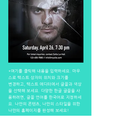
*여기를 클릭해 내용을 입력하세요. 마우
스로 텍스트 상자의 위치와 크기를
변경하고, 텍스트 에디터에서 글꼴과 색상
을 선택해 보세요. 다양한 한글 글꼴을 사
용하려면, 글꼴 언어를 한국어로 지정하세
요. 나만의 콘텐츠, 나만의 스타일을 위한
나만의 홈페이지를 완성해 보세요!
자세히