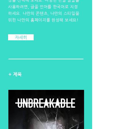
상을 선택해 보세요. 다양한 한글 글꼴을
사용하려면, 글꼴 언어를 한국어로 지정
하세요. 나만의 콘텐츠, 나만의 스타일을
위한 나만의 홈페이지를 완성해 보세요!
자세히
+ 제목