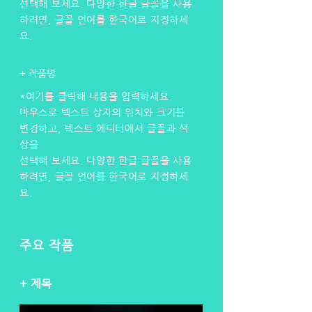
선택해 보세요. 다양한 한글 글꼴을 사용
하려면, 글꼴 언어를 한국어로 지정하세
요.
+ 작품명
*여기를 클릭해 내용을 입력하세요.
마우스로 텍스트 상자의 위치와 크기를
변경하고, 텍스트 에디터에서 글꼴과 색
상을
선택해 보세요. 다양한 한글 글꼴을 사용
하려면, 글꼴 언어를 한국어로 지정하세
요.
주요 작품
+ 제목