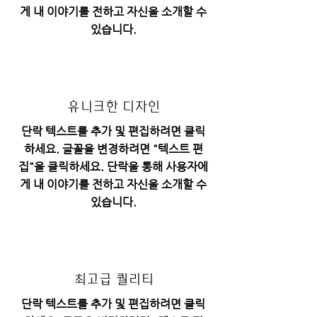
게 내 이야기를 전하고 자신을 소개할 수
있습니다.
​유니크한 디자인
단락 텍스트를 추가 및 편집하려면 클릭
하세요. 글꼴을 변경하려면 "텍스트 편
집"을 클릭하세요. 단락을 통해 사용자에
게 내 이야기를 전하고 자신을 소개할 수
있습니다.
최고급 퀄리티
단락 텍스트를 추가 및 편집하려면 클릭