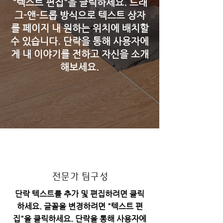
"텍스트 편집"을 클릭하세요. 드래
그-앤-드롭 방식으로 텍스트 상자
를 페이지 내 원하는 위치에 배치할
수 있습니다. 단락을 통해 사용자에
게 내 이야기를 전하고 자신을 소개
해보세요.
전문가 팀구성
단락 텍스트를 추가 및 편집하려면 클릭
하세요. 글꼴을 변경하려면 "텍스트 편
집"을 클릭하세요. 단락을 통해 사용자에