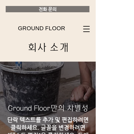
전화 문의
GROUND FLOOR
회사 소개
Ground Floor만의 차별성
단락 텍스트를 추가 및 편집하려면
클릭하세요. 글꼴을 변경하려면