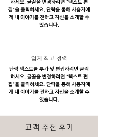
하세요. 글꼴을 변경하려면 "텍스트 편
집"을 클릭하세요. 단락을 통해 사용자에
게 내 이야기를 전하고 자신을 소개할 수
있습니다.
업계 최고 경력
단락 텍스트를 추가 및 편집하려면 클릭
하세요. 글꼴을 변경하려면 "텍스트 편
집"을 클릭하세요. 단락을 통해 사용자에
게 내 이야기를 전하고 자신을 소개할 수
있습니다.
고객 추천 후기