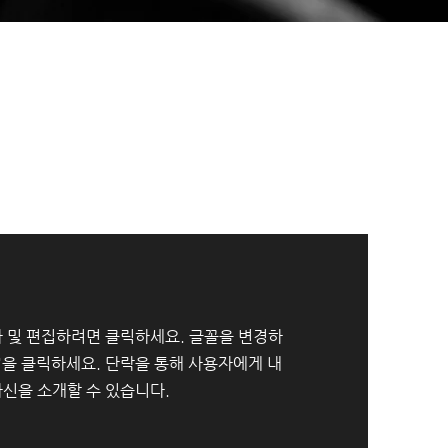
 및 편집하려면 클릭하세요. 글꼴을 변경하
"을 클릭하세요. 단락을 통해 사용자에게 내
신을 소개할 수 있습니다.