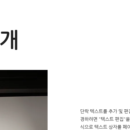
소개
단락 텍스트를 추가 및 편
경하려면 "텍스트 편집"을
식으로 텍스트 상자를 페이