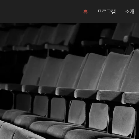
홈
프로그램
소개