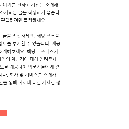
 이야기를 전하고 자신을 소개해
 소개하는 글을 작성하기 좋습니
및 편집하려면 클릭하세요.
는 글을 작성하세요. 해당 섹션을
정보를 추가할 수 있습니다. 제공
 소개해보세요. 해당 비즈니스가
사와의 차별점에 대해 알려주세
정보를 제공하여 방문자들에게 깊
니다. 회사 및 서비스를 소개하는
션을 통해 회사에 대한 자세한 정