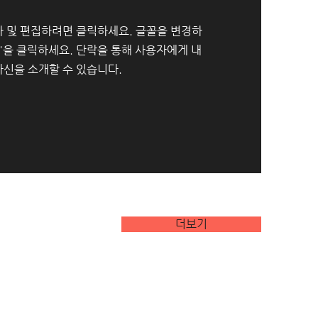
가 및 편집하려면 클릭하세요. 글꼴을 변경하
"을 클릭하세요. 단락을 통해 사용자에게 내
신을 소개할 수 있습니다.
더보기