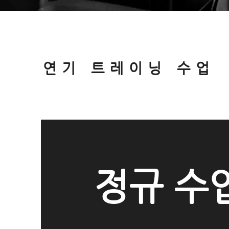
연기 트레이닝 수업
정규 수