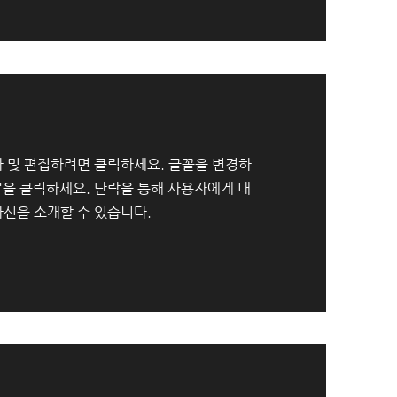
 및 편집하려면 클릭하세요. 글꼴을 변경하
"을 클릭하세요. 단락을 통해 사용자에게 내
신을 소개할 수 있습니다.