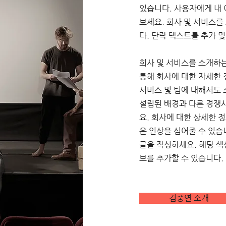
있습니다. 사용자에게 내
보세요. 회사 및 서비스를
다. 단락 텍스트를 추가 
​회사 및 서비스를 소개하
통해 회사에 대한 자세한 
서비스 및 팀에 대해서도
설립된 배경과 다른 경쟁
요. 회사에 대한 상세한 
은 인상을 심어줄 수 있습
글을 작성하세요. 해당 섹
보를 추가할 수 있습니다.
김중연 소개