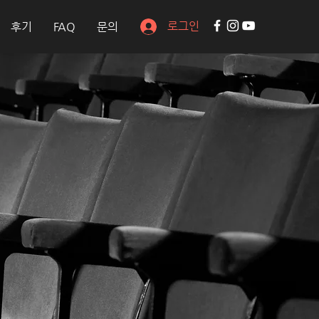
로그인
후기
FAQ
문의