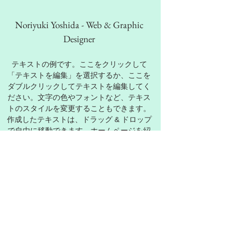
Noriyuki Yoshida - Web & Graphic
Designer
テキストの例です。ここをクリックして
「テキストを編集」を選択するか、ここを
ダブルクリックしてテキストを編集してく
ださい。文字の色やフォントなど、テキス
トのスタイルを変更することもできます。
作成したテキストは、ドラッグ & ドロップ
で自由に移動できます。ホームページを紹
介したり、あなたのことを教えてあげたり
しましょう。
デザインのご依頼はこちら