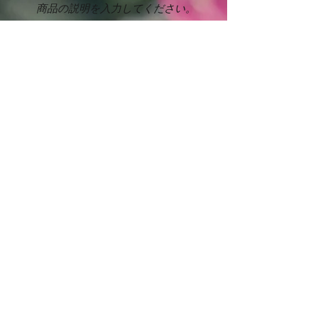
商品の説明を入力してください。
商品を見る >
最新情報をメールでお届けします
参加
お問い合わせ
フリーダイヤル：0120-000-000
月〜金 9:00 - 17:00 /