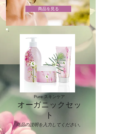
商品を見る
Pure スキンケア
オーガニックセッ
ト
商品の説明を入力してください。