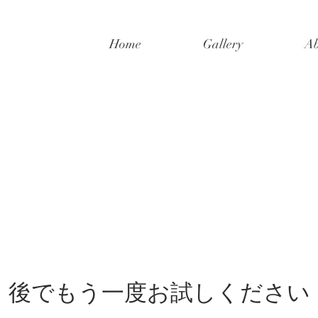
Home
Gallery
Ab
後でもう一度お試しください