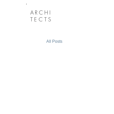
ARCHI
TECTS
All Posts