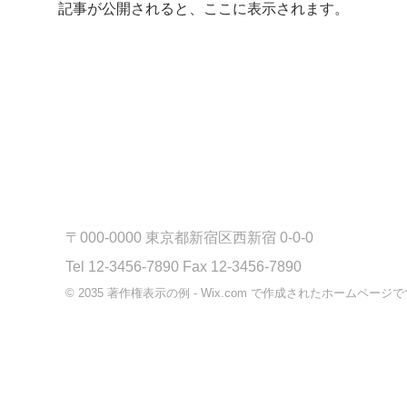
記事が公開されると、ここに表示されます。
〒000-0000 東京都新宿区西新宿 0-0-0
Tel 12-3456-7890 Fax 12-3456-7890
© 2035 著作権表示の例 - Wix.com で作成されたホームページ