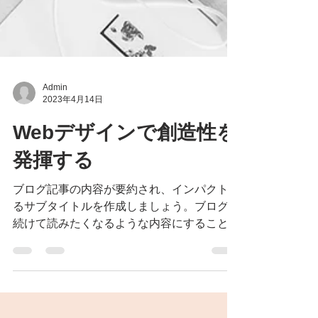
Admin
2023年4月14日
Webデザインで創造性を
発揮する
ブログ記事の内容が要約され、インパクトあ
るサブタイトルを作成しましょう。ブログを
続けて読みたくなるような内容にすることを
心がけましょう。 ブログへようこそ。ここ
を利用して新しい読者やフォロワーが興味を
もつような内容を紹介しましょう。ビジネ
ス、トレンド、ニュースなどの最新情報...