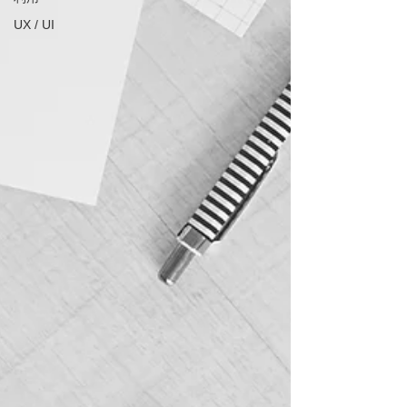
UX / UI