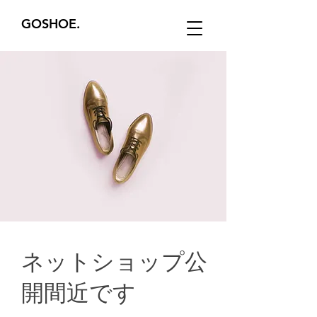
GOSHOE.
ネットショップ公
開間近です