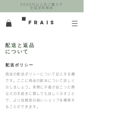
5000円以上のご購入で
全国送料無料
FRAIS
配送と返品
について
配送ポリシー
商品の配送ポリシーについて記入する欄
です。ここに商品の配送について詳しく
示しましょう。実際に不着が起こった際
などの手続きに関しても詳しく示すこと
で、より信頼度の高いショップを構築す
ることができます。