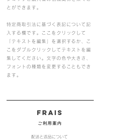
とができます。
特定商取引法に基づく表記について記
入する欄です。ここをクリックして
「テキストを編集」を選択するか、こ
こをダブルクリックしてテキストを編
集してください。文字の色や大きさ、
フォントの種類を変更することもでき
ます。
FRAIS
ご利用案内
配送と返品について