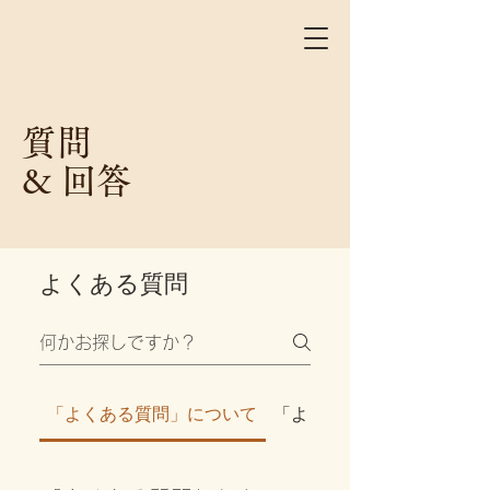
A&R
出欠確認
質問
& 回答
よくある質問
「よくある質問」について
「よくある質問」の設定に