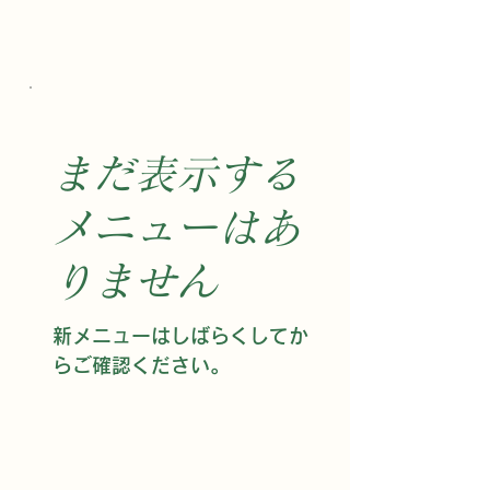
まだ表示する
メニューはあ
りません
新メニューはしばらくしてか
らご確認ください。