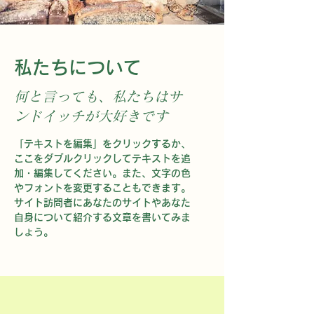
​私たちについて
何と言っても、私たちはサ
ンドイッチが大好きです
「テキストを編集」をクリックするか、
ここをダブルクリックしてテキストを追
加・編集してください。また、文字の色
やフォントを変更することもできます。
サイト訪問者にあなたのサイトやあなた
自身について紹介する文章を書いてみま
しょう。