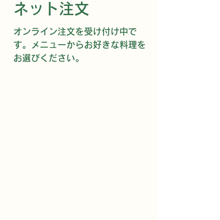
ネット注文
オンライン注文を受け付け中で
す。メニューからお好きな料理を
お選びください。