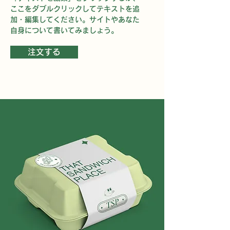
ここをダブルクリックしてテキストを追
加・編集してください。サイトやあなた
自身について書いてみましょう。
注文する