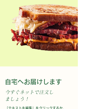
​自宅へお届けします
今すぐネットで注文し
ましょう！
「テキストを編集」をクリックするか、