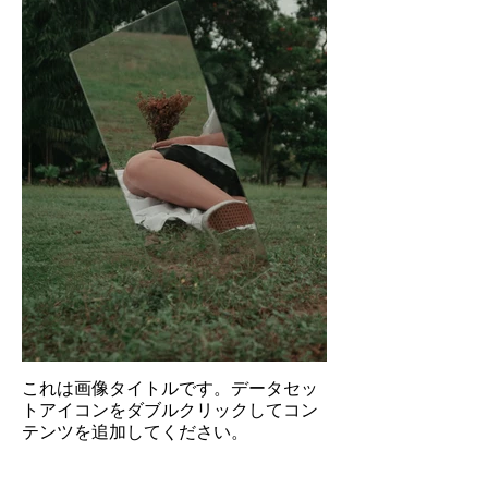
これは画像タイトルです。データセッ
トアイコンをダブルクリックしてコン
テンツを追加してください。