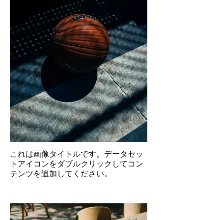
これは画像タイトルです。データセッ
トアイコンをダブルクリックしてコン
テンツを追加してください。