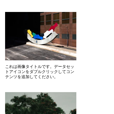
これは画像タイトルです。データセッ
トアイコンをダブルクリックしてコン
テンツを追加してください。