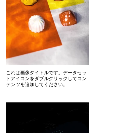
これは画像タイトルです。データセッ
トアイコンをダブルクリックしてコン
テンツを追加してください。