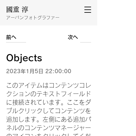
國重 淳
アーバンフォトグラファー
前へ
次へ
Objects
2023年1月5日 22:00:00
このアイテムはコンテンツコレ
クションのテキストフィールド
に接続されています。ここをダ
ブルクリックしてコンテンツを
追加します。左側にある追加パ
ネルのコンテンツマネージャー