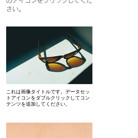
のアイコンをクリックしてくだ
さい。
これは画像タイトルです。データセッ
トアイコンをダブルクリックしてコン
テンツを追加してください。