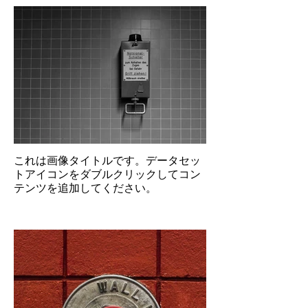
これは画像タイトルです。データセッ
トアイコンをダブルクリックしてコン
テンツを追加してください。