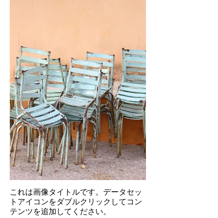
これは画像タイトルです。データセッ
トアイコンをダブルクリックしてコン
テンツを追加してください。