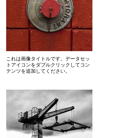
これは画像タイトルです。データセッ
トアイコンをダブルクリックしてコン
テンツを追加してください。