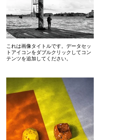
これは画像タイトルです。データセッ
トアイコンをダブルクリックしてコン
テンツを追加してください。