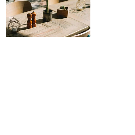
これは画像タイトルです。データセッ
トアイコンをダブルクリックしてコン