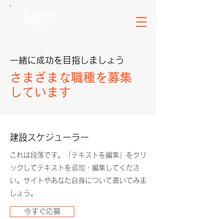
MCR
建設
​一緒に成功を目指しましょう
さまざまな職種を募集
しています
建設スケジューラー
これは段落です。「テキストを編集」をクリ
ックしてテキストを追加・編集してくださ
い。サイトやあなた自身について書いてみま
しょう。
今すぐ応募