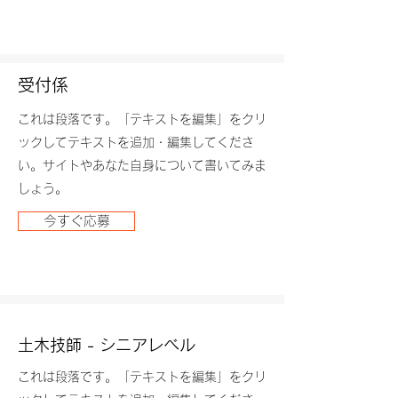
受付係
これは段落です。「テキストを編集」をクリ
ックしてテキストを追加・編集してくださ
い。サイトやあなた自身について書いてみま
しょう。
今すぐ応募
土木技師 - シニアレベル
これは段落です。「テキストを編集」をクリ