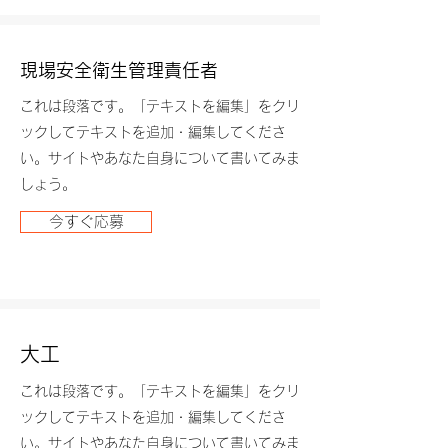
現場安全衛生管理責任者
これは段落です。「テキストを編集」をクリ
ックしてテキストを追加・編集してくださ
い。サイトやあなた自身について書いてみま
しょう。
今すぐ応募
大工
これは段落です。「テキストを編集」をクリ
ックしてテキストを追加・編集してくださ
い。サイトやあなた自身について書いてみま