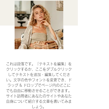
これは段落です。「テキストを編集」を
クリックするか、ここをダブルクリック
してテキストを追加・編集してくださ
い。文字の色やフォントを変更でき、ド
ラッグ & ドロップでページ内のどこに
でも自由に移動させることができます。
サイト訪問者にあなたのサイトやあなた
自身について紹介する文章を書いてみま
しょう。