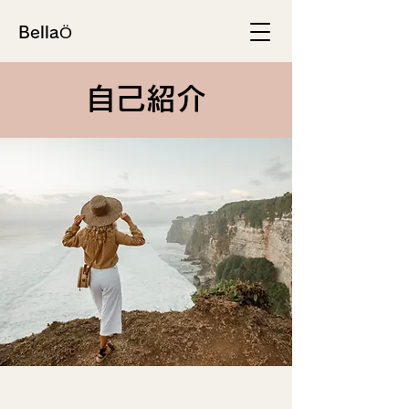
BellaÖ
自己紹介