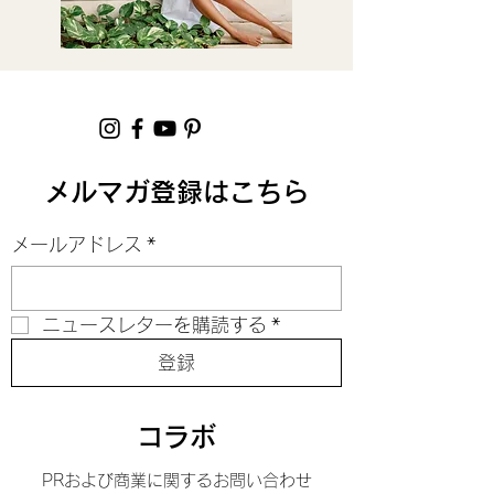
メルマガ登録はこちら
メールアドレス
*
ニュースレターを購読する
*
登録
コラボ
PRおよび商業に関するお問い合わせ