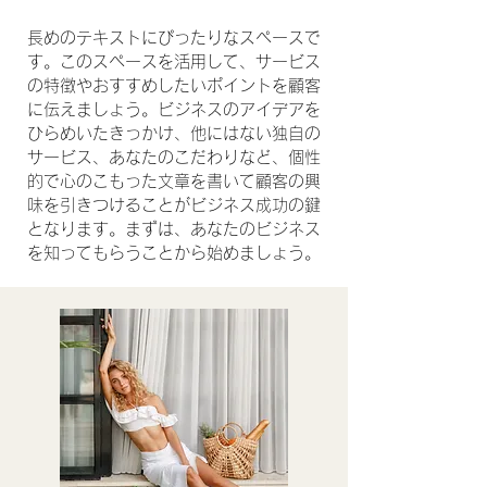
​長めのテキストにぴったりなスペースで
す。このスペースを活用して、サービス
の特徴やおすすめしたいポイントを顧客
に伝えましょう。ビジネスのアイデアを
ひらめいたきっかけ、他にはない独自の
サービス、あなたのこだわりなど、個性
的で心のこもった文章を書いて顧客の興
味を引きつけることがビジネス成功の鍵
となります。まずは、あなたのビジネス
を知ってもらうことから始めましょう。