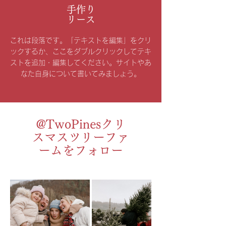
手作り
​リース
これは段落です。「テキストを編集」をクリ
ックするか、ここをダブルクリックしてテキ
ストを追加・編集してください。サイトやあ
なた自身について書いてみましょう。
@TwoPinesクリ
スマスツリーファ
ームをフォロー