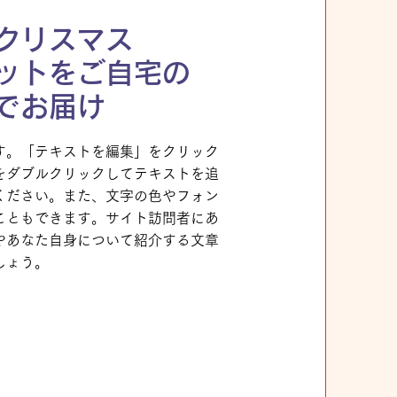
クリスマス
ットをご自宅の
でお届け
す。「テキストを編集」をクリック
をダブルクリックしてテキストを追
ください。また、文字の色やフォン
こともできます。サイト訪問者にあ
やあなた自身について紹介する文章
しょう。