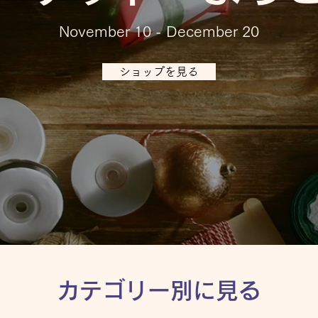
November 10 - December 20
ショップを見る
カテゴリー別に見る