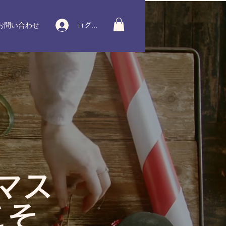
お問い合わせ
ログイン
マス
こそ