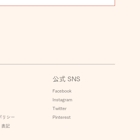
公式 SNS
Facebook
Instagram
Twitter
）ポリシー
Pinterest
く表記