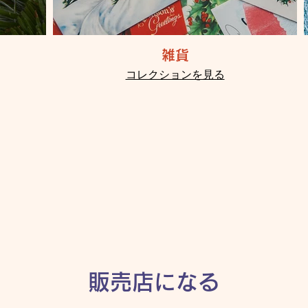
雑貨
コレクションを見る
販売店になる