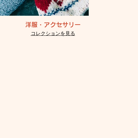
洋服・アクセサリー
コレクションを見る