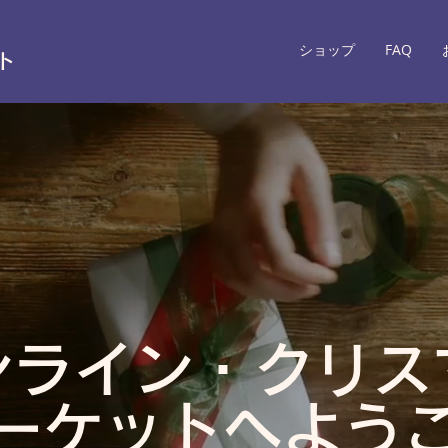
ショップ
FAQ
ト
ンライン・クリス
ーケットへよう