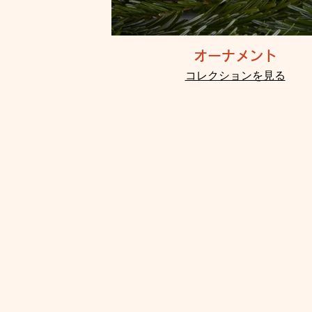
オーナメント
コレクションを見る