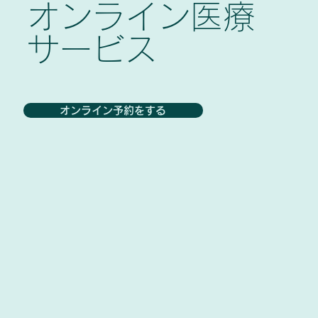
オンライン医療
サービス
オンライン予約をする