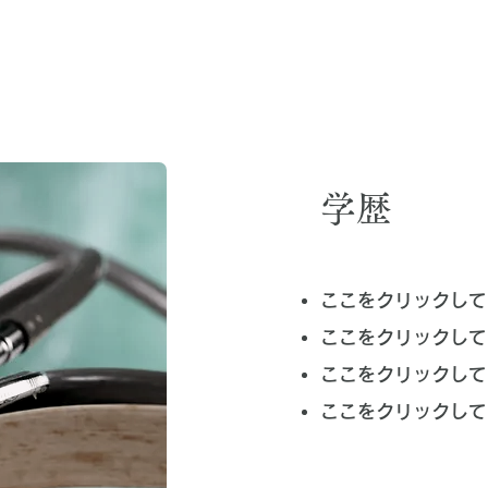
学歴
ここをクリックして
ここをクリックして
ここをクリックして
ここをクリックして