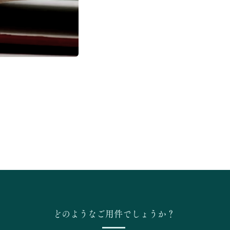
どのようなご用件でしょうか？