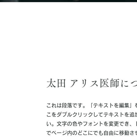
太田 アリス医師に
これは段落です。「テキストを編集」
こをダブルクリックしてテキストを追
い。文字の色やフォントを変更でき、ド
でページ内のどこにでも自由に移動さ