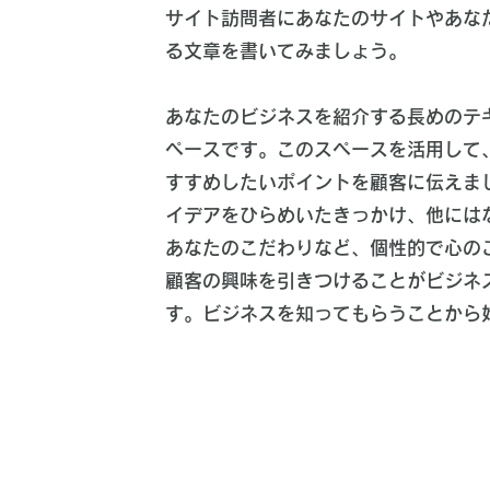
サイト訪問者にあなたのサイトやあな
る文章を書いてみましょう。
あなたのビジネスを紹介する長めのテ
ペースです。このスペースを活用して
すすめしたいポイントを顧客に伝えま
イデアをひらめいたきっかけ、他には
あなたのこだわりなど、個性的で心の
顧客の興味を引きつけることがビジネ
す。ビジネスを知ってもらうことから