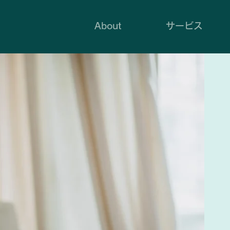
About
サービス