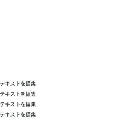
テキストを編集
テキストを編集
テキストを編集
テキストを編集