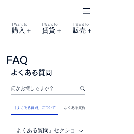
I Want to
I Want to
I Want to
購入 +
賃貸 +
販売 +
FAQ
よくある質問
「よくある質問」について
「よくある質問」の設定について
「よくある質問」セクショ