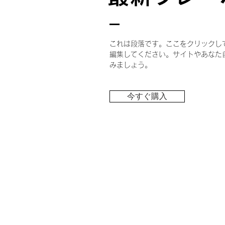
これは段落です。ここをクリックし
編集してください。サイトやあなた
みましょう。
今すぐ購入