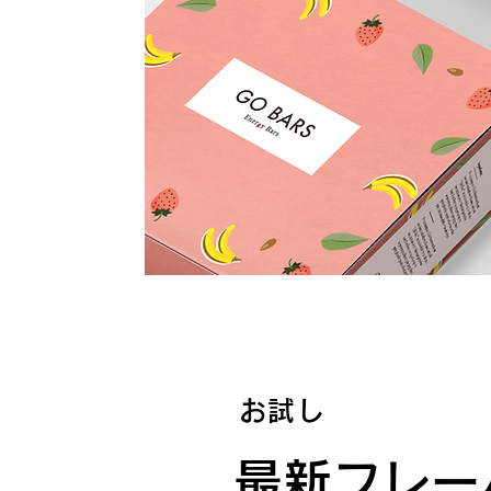
お試し
最新フレー