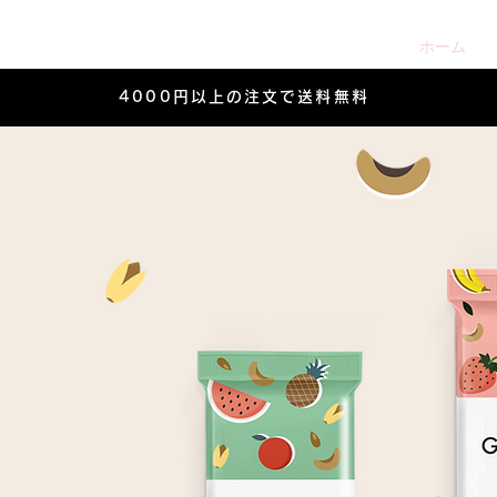
ホーム
4000円以上の注文で送料無料