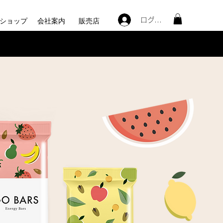
ショップ
会社案内
販売店
ログイン