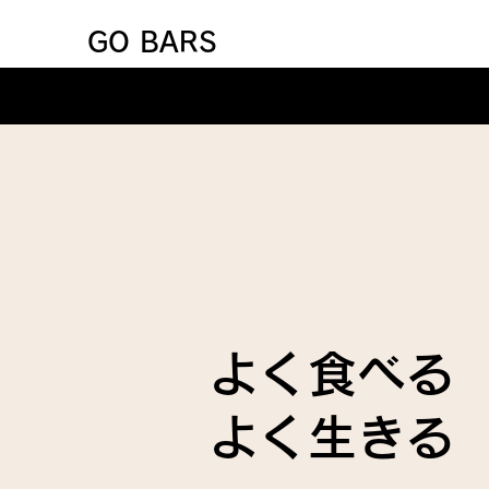
GO BARS
よく食べる
よく生きる