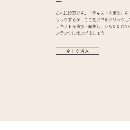
これは段落です。「テキストを編集」を
リックするか、ここをダブルクリックし
テキストを追加・編集し、あなただけの
ンテンツに仕上げましょう。
今すぐ購入