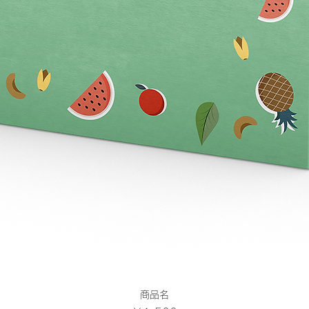
クイックビュー
商品名