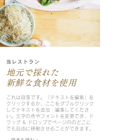
当レストラン
地元で採れた
​新鮮な食材を使用
これは段落です。「テキストを編集」を
クリックするか、ここをダブルクリック
してテキストを追加・編集してくださ
い。文字の色やフォントを変更でき、ド
ラッグ & ドロップでページ内のどこに
でも自由に移動させることができます。