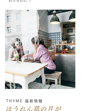
続きを読む >
THYME 最新情報
ほうれん草の月が