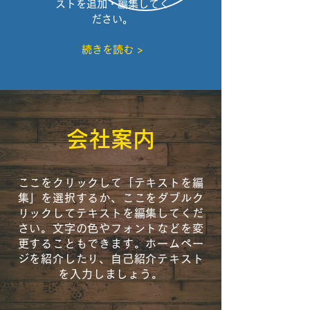
ストを追加・編集してく
ださい。
続きを読む >
会社案内
ここをクリックして「テキストを編
集」を選択するか、ここをダブルク
リックしてテキストを編集してくだ
さい。文字の色やフォントなどを変
更することもできます。ホームペー
ジを紹介したり、自己紹介テキスト
を入力しましょう。