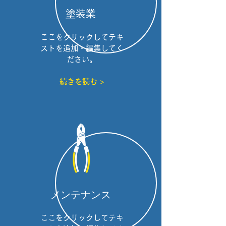
塗装業
ここをクリックしてテキ
ストを追加・編集してく
ださい。
続きを読む >
メンテナンス
ここをクリックしてテキ