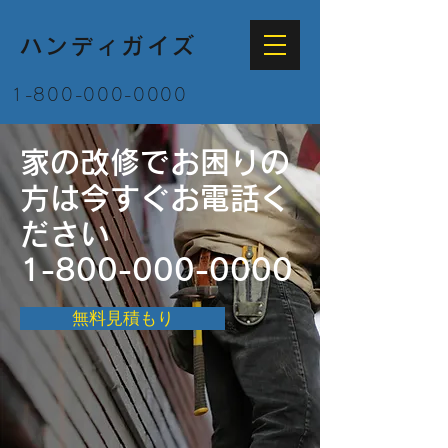
ハンディガイズ
1-800-000-0000
家の改修でお困りの
方は今すぐお電話く
ださい
1-800-000-0000
無料見積もり