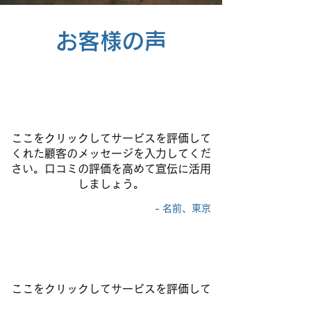
お客様の声
ここをクリックしてサービスを評価して
くれた顧客のメッセージを入力してくだ
さい。口コミの評価を高めて宣伝に活用
しましょう。
- 名前、東京
ここをクリックしてサービスを評価して
くれた顧客のメッセージを入力してくだ