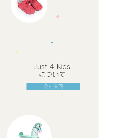
Just 4 Kids
について
会社案内