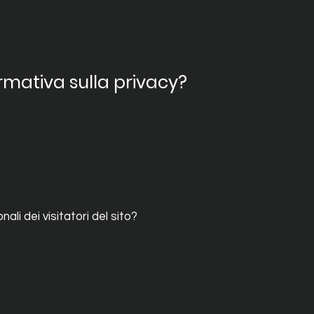
ormativa sulla privacy?
i dei visitatori del sito?