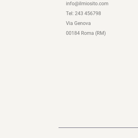
info@ilmiosito.com
Tel: 243 456798
Via Genova
00184 Roma (RM)