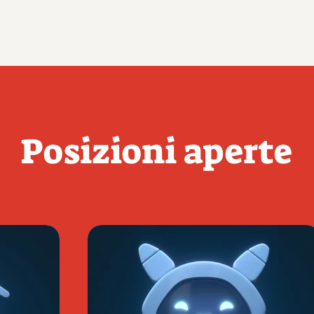
Posizioni aperte