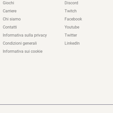
Giochi
Discord
Carriere
Twitch
Chi siamo
Facebook
Contatti
Youtube
Informativa sulla privacy
Twitter
Condizioni generali
LinkedIn
Informativa sui cookie