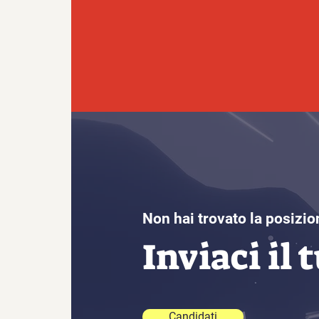
Non hai trovato la posizio
Inviaci il 
Candidati