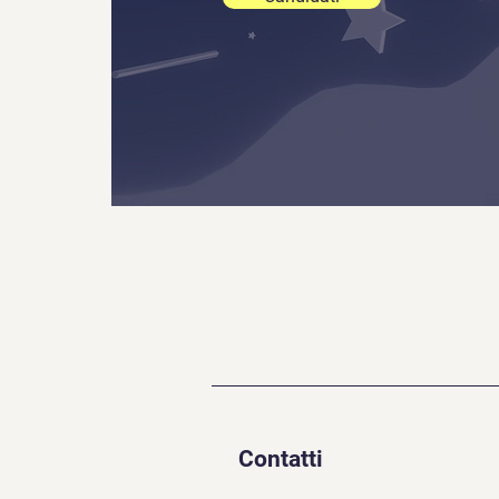
Contatti