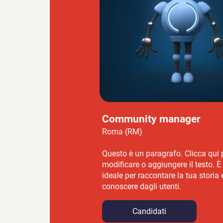
Community manager
Roma (RM)
Questo è un paragrafo. Clicca qui 
modificare o aggiungere il testo. È
ideale per raccontare la tua storia e
conoscere dagli utenti.
Candidati