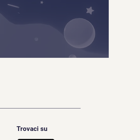
Trovaci su