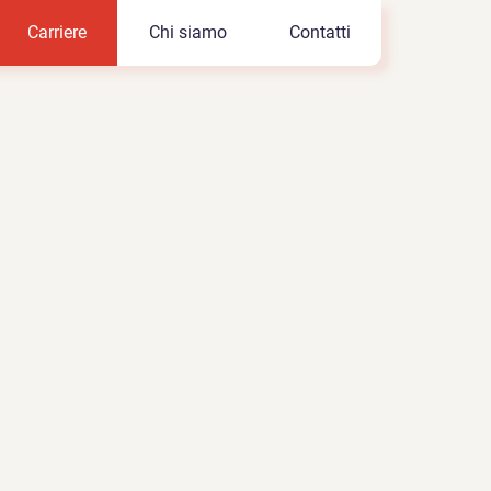
Carriere
Chi siamo
Contatti