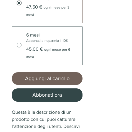
47,50 €
ogni mese per 3
mesi
6 mesi
Abbonati e risparmia il 10%
45,00 €
ogni mese per 6
mesi
Aggiungi al carrello
Abbonati ora
Questa è la descrizione di un 
prodotto con cui puoi catturare 
l’attenzione degli utenti. Descrivi 