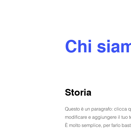
Chi sia
Storia
Questo è un paragrafo: clicca q
modificare e aggiungere il tuo t
È molto semplice, per farlo bas