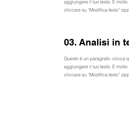
aggiungere il tuo testo. È molto
cliccare su “Modifica testo” opp
03. Analisi in 
Questo è un paragrafo: clicca q
aggiungere il tuo testo. È molto
cliccare su “Modifica testo” opp