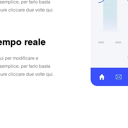
 semplice, per farlo basta
ure cliccare due volte qui.
tempo reale
ui per modificare e
 semplice, per farlo basta
ure cliccare due volte qui.