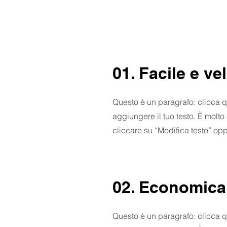
01. Facile e ve
Questo è un paragrafo: clicca q
aggiungere il tuo testo. È molto
cliccare su “Modifica testo” opp
02. Economica
Questo è un paragrafo: clicca q