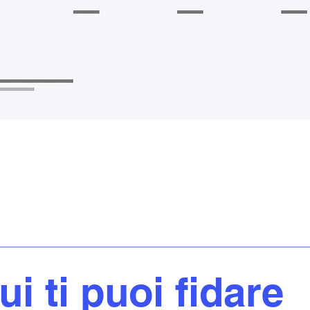
ui ti puoi fidare