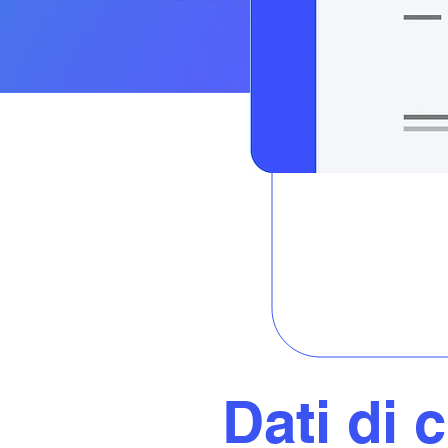
Dati di c