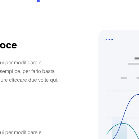
loce
ui per modificare e
 semplice, per farlo basta
ure cliccare due volte qui.
ui per modificare e