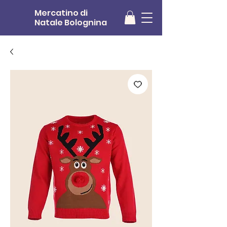
Mercatino di
Natale
Bolognina