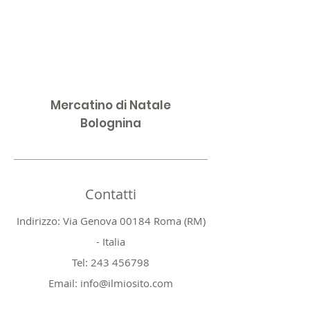
Mercatino di Natale
Bolognina
Contatti
Indirizzo: Via Genova 00184 Roma (RM)
- Italia
Tel:
243 456798
Email:
info@ilmiosito.com