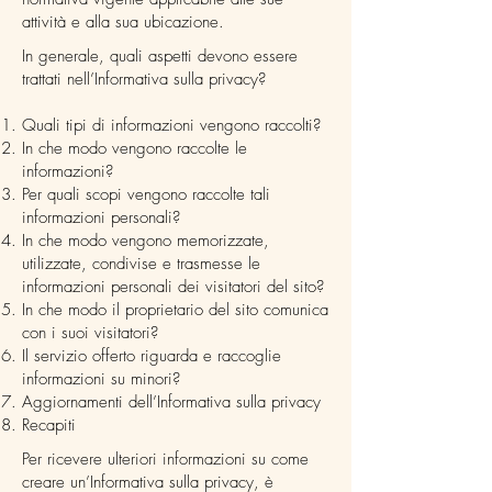
attività e alla sua ubicazione.
In generale, quali aspetti devono essere
trattati nell’Informativa sulla privacy?
Quali tipi di informazioni vengono raccolti?
In che modo vengono raccolte le
informazioni?
Per quali scopi vengono raccolte tali
informazioni personali?
In che modo vengono memorizzate,
utilizzate, condivise e trasmesse le
informazioni personali dei visitatori del sito?
In che modo il proprietario del sito comunica
con i suoi visitatori?
Il servizio offerto riguarda e raccoglie
informazioni su minori?
Aggiornamenti dell’Informativa sulla privacy
Recapiti
Per ricevere ulteriori informazioni su come
creare un’Informativa sulla privacy, è