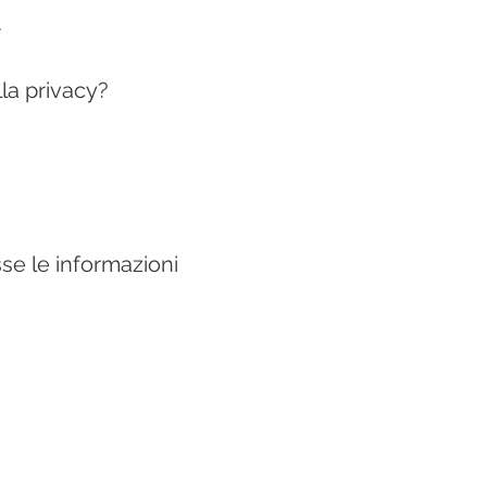
.
lla privacy?
se le informazioni