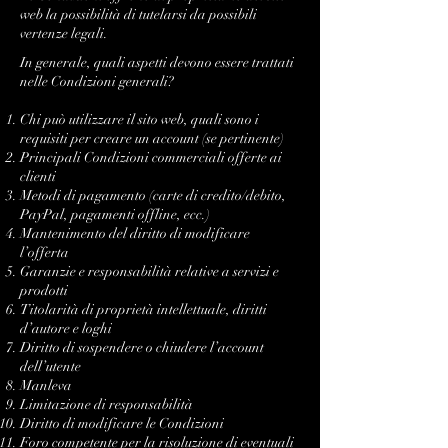
web la possibilità di tutelarsi da possibili
vertenze legali.
In generale, quali aspetti devono essere trattati
nelle Condizioni generali?
Chi può utilizzare il sito web, quali sono i
requisiti per creare un account (se pertinente)
Principali Condizioni commerciali offerte ai
clienti
​Metodi di pagamento (carte di credito/debito,
PayPal, pagamenti offline, ecc.)
Mantenimento del diritto di modificare
l’offerta
Garanzie e responsabilità relative a servizi e
prodotti
Titolarità di proprietà intellettuale, diritti
d’autore e loghi
Diritto di sospendere o chiudere l’account
dell’utente
Manleva
Limitazione di responsabilità
Diritto di modificare le Condizioni
Foro competente per la risoluzione di eventuali