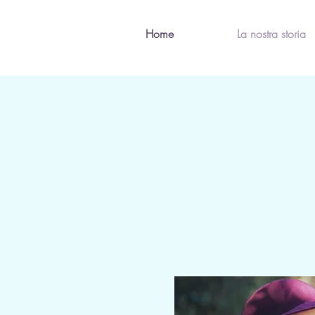
Home
La nostra storia