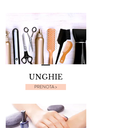
UNGHIE
PRENOTA >