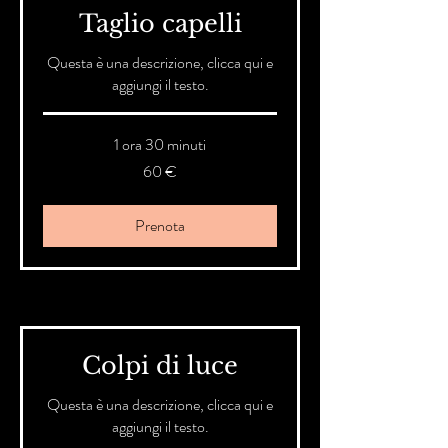
Taglio capelli
Questa è una descrizione, clicca qui e
aggiungi il testo.
1 ora 30 minuti
60
60 €
euro
Prenota
Colpi di luce
Questa è una descrizione, clicca qui e
aggiungi il testo.