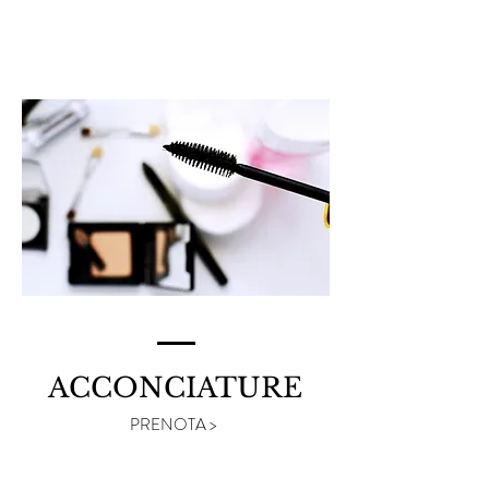
PRENOTA >
ACCONCIATURE
PRENOTA >