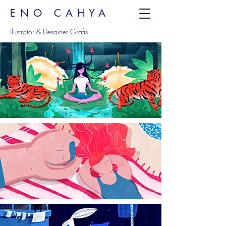
ENO CAHYA
Ilustrator & Desainer Grafis