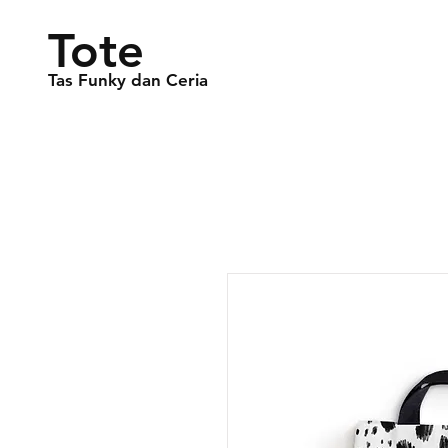
Tote
Tas Funky dan Ceria