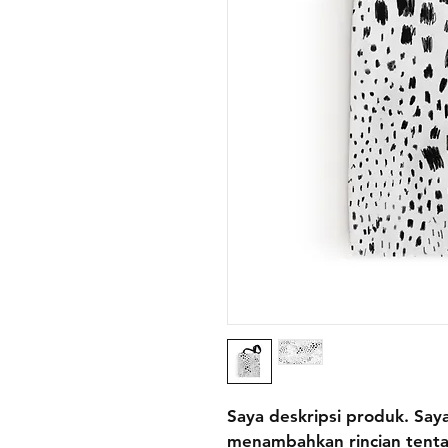
Saya deskripsi produk. Sa
menambahkan rincian tenta