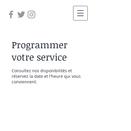
Programmer
votre service
Consultez nos disponibilités et
réservez la date et l'heure qui vous
conviennent.