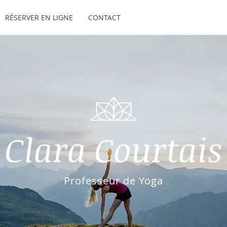
RÉSERVER EN LIGNE
CONTACT
Clara Courtais
Professeur de Yoga