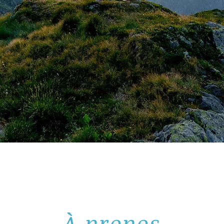
À propos