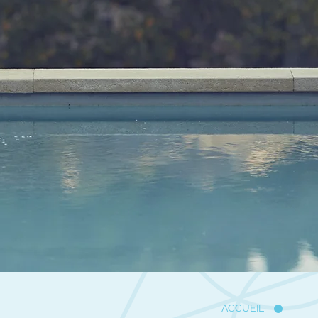
ACCUEIL