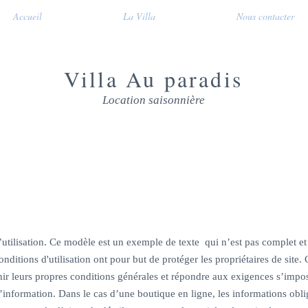
Accueil
La Villa
Nous contacter
Villa Au paradis
Location saisonnière
CONDITIONS D’UTILISATION
utilisation. Ce modèle est un exemple de texte qui n’est pas complet et
onditions d'utilisation ont pour but de protéger les propriétaires de site.
nir leurs propres conditions générales et répondre aux exigences s’impo
information. Dans le cas d’une boutique en ligne, les informations obli