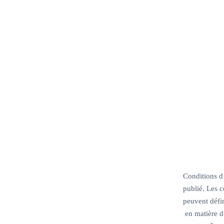
Conditions d’
publié. Les c
peuvent défi
en matière d’