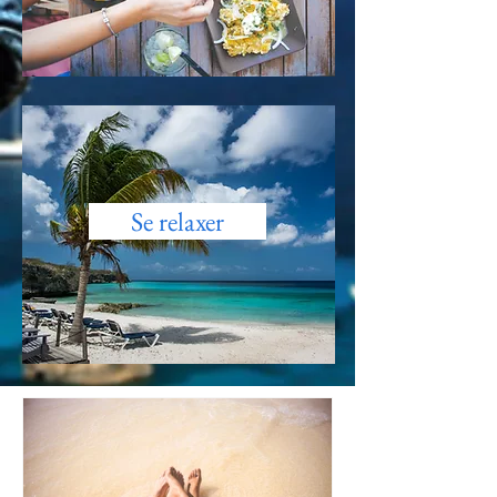
Se relaxer