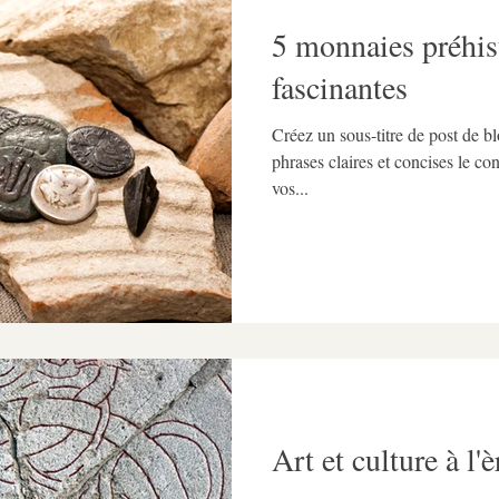
5 monnaies préhis
fascinantes
Créez un sous-titre de post de 
phrases claires et concises le co
vos...
Art et culture à l'