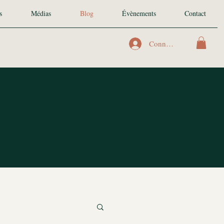
s
Médias
Blog
Évènements
Contact
Connexion