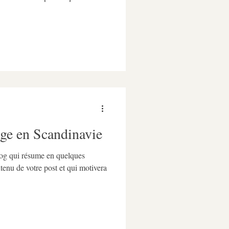
ge en Scandinavie
blog qui résume en quelques
ntenu de votre post et qui motivera