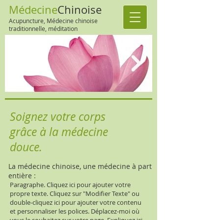
Médecine
Chinoise
Acupuncture, Médecine chinoise
traditionnelle, méditation
Soignez votre corps
grâce à la médecine
douce.
La médecine chinoise, une médecine à part
entière :
Paragraphe. Cliquez ici pour ajouter votre
propre texte. Cliquez sur "Modifier Texte" ou
double-cliquez ici pour ajouter votre contenu
et personnaliser les polices. Déplacez-moi où