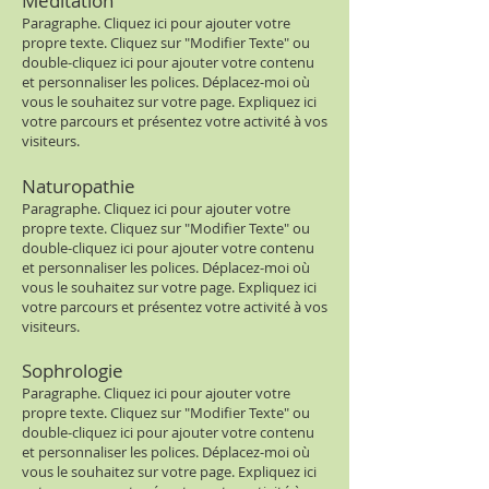
Méditation
Paragraphe. Cliquez ici pour ajouter votre
propre texte. Cliquez sur "Modifier Texte" ou
double-cliquez ici pour ajouter votre contenu
et personnaliser les polices. Déplacez-moi où
vous le souhaitez sur votre page. Expliquez ici
votre parcours et présentez votre activité à vos
visiteurs.
Naturopathie
Paragraphe. Cliquez ici pour ajouter votre
propre texte. Cliquez sur "Modifier Texte" ou
double-cliquez ici pour ajouter votre contenu
et personnaliser les polices. Déplacez-moi où
vous le souhaitez sur votre page. Expliquez ici
votre parcours et présentez votre activité à vos
visiteurs.
Sophrologie
Paragraphe. Cliquez ici pour ajouter votre
propre texte. Cliquez sur "Modifier Texte" ou
double-cliquez ici pour ajouter votre contenu
et personnaliser les polices. Déplacez-moi où
vous le souhaitez sur votre page. Expliquez ici