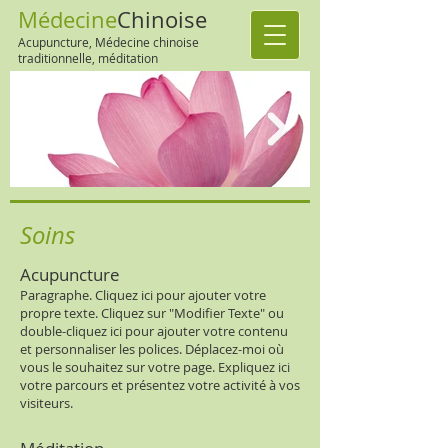
Médecine
Chinoise
Acupuncture, Médecine chinoise
traditionnelle, méditation
Soins
Acupuncture
Paragraphe. Cliquez ici pour ajouter votre
propre texte. Cliquez sur "Modifier Texte" ou
double-cliquez ici pour ajouter votre contenu
et personnaliser les polices. Déplacez-moi où
vous le souhaitez sur votre page. Expliquez ici
votre parcours et présentez votre activité à vos
visiteurs.