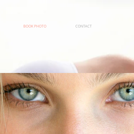
BOOK PHOTO
CONTACT