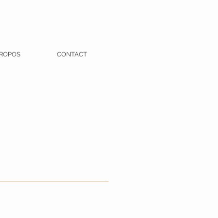
PROPOS
CONTACT