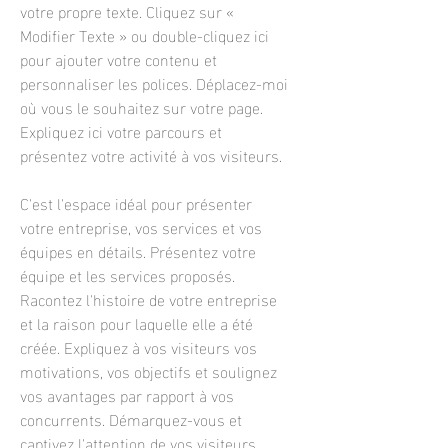
votre propre texte. Cliquez sur «
Modifier Texte » ou double-cliquez ici
pour ajouter votre contenu et
personnaliser les polices. Déplacez-moi
où vous le souhaitez sur votre page.
Expliquez ici votre parcours et
présentez votre activité à vos visiteurs.
C'est l'espace idéal pour présenter
votre entreprise, vos services et vos
équipes en détails. Présentez votre
équipe et les services proposés.
Racontez l'histoire de votre entreprise
et la raison pour laquelle elle a été
créée. Expliquez à vos visiteurs vos
motivations, vos objectifs et soulignez
vos avantages par rapport à vos
concurrents. Démarquez-vous et
captivez l'attention de vos visiteurs.