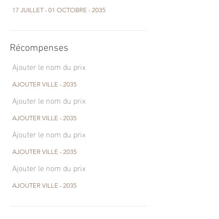
17 JUILLET - 01 OCTOBRE - 2035
Récompenses
Ajouter le nom du prix
AJOUTER VILLE - 2035
Ajouter le nom du prix
AJOUTER VILLE - 2035
Ajouter le nom du prix
AJOUTER VILLE - 2035
Ajouter le nom du prix
AJOUTER VILLE - 2035