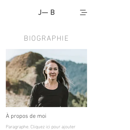
J— B
BIOGRAPHIE
À propos de moi
Paragraphe. Cliquez ici pour ajouter