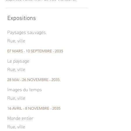
Expositions
Paysages sauvages
Rue, ville
07 MARS - 10 SEPTEMBRE - 2035
Le paysage
Rue, ville
28 MAI - 26 NOVEMBRE - 2035
Images du temps
Rue, ville
16 AVRIL - 8 NOVEMBRE - 2035
Monde entier
Rue, ville