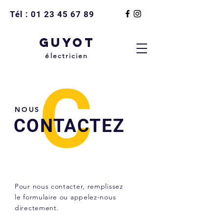
Tél :
01 23 45 67 89
GUYOT
électricien
C
NOUS
CONTACTEZ
Pour nous contacter, remplissez
le formulaire ou appelez-nous
directement.