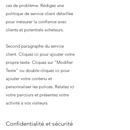
cas de problème. Rédigez une
politique de service client détaillée
pour instaurer la confiance avec
clients et potentiels acheteurs.
Second paragraphe du service
client. Cliquez ici pour ajouter votre
propre texte. Cliquez sur "Modifier
Texte" ou double-cliquez ici pour
ajouter votre contenu et
personnaliser les polices. Relatez ici
votre parcours et présentez votre
activité à vos visiteurs.
Confidentialité et sécurité