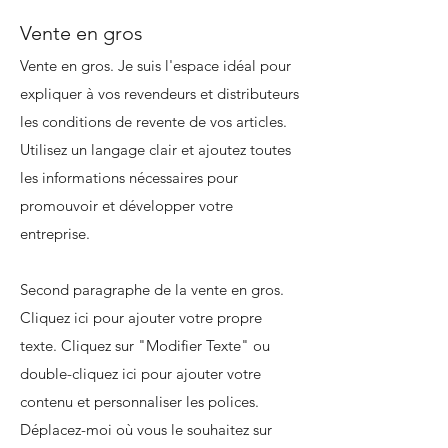
Vente en gros
Vente en gros. Je suis l'espace idéal pour
expliquer à vos revendeurs et distributeurs
les conditions de revente de vos articles.
Utilisez un langage clair et ajoutez toutes
les informations nécessaires pour
promouvoir et développer votre
entreprise.
Second paragraphe de la vente en gros.
Cliquez ici pour ajouter votre propre
texte. Cliquez sur "Modifier Texte" ou
double-cliquez ici pour ajouter votre
contenu et personnaliser les polices.
Déplacez-moi où vous le souhaitez sur