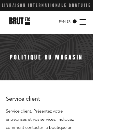
LIVRAISON INTERNATIONALE GRATUITE
BRUT
ETC
PANIER
POLITIQUE DU MAGASIN
Service client
Service client. Présentez votre
entreprises et vos services. Indiquez
comment contacter la boutique en