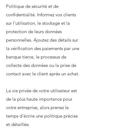
Politique de sécurité et de
confidentialité. Informez vos clients
sur l'utilisation, le stockage et la
protection de leurs données
personnelles. Ajoutez des détails sur
la vérification des paiements par une
banque tierce, le processus de
collecte des données ou la prise de
contact avec le client après un achat.
La vie privée de votre utilisateur est
de la plus haute importance pour
votre entreprise, alors prenez le
temps d'écrire une politique précise
et détaillée.