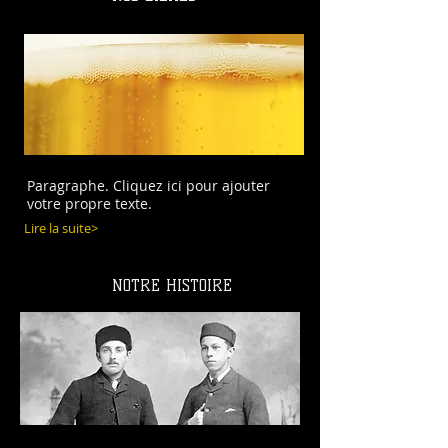
Paragraphe. Cliquez ici pour ajouter
votre propre texte.
Lire la suite>
NOTRE HISTOIRE