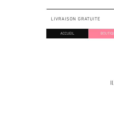
LIVRAISON GRATUITE
ACCUEIL
BOUTIQ
I